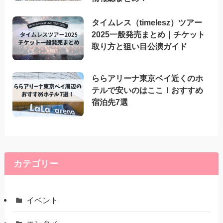
タイムレス（timelesz）ツアー
2025一般発売まとめ｜チケット
取り方と狙い目公演ガイド
ららアリーナ東京ベイ近くのホ
テルで安いのはここ！おすすめ
宿泊先7選
カテゴリー
イベント