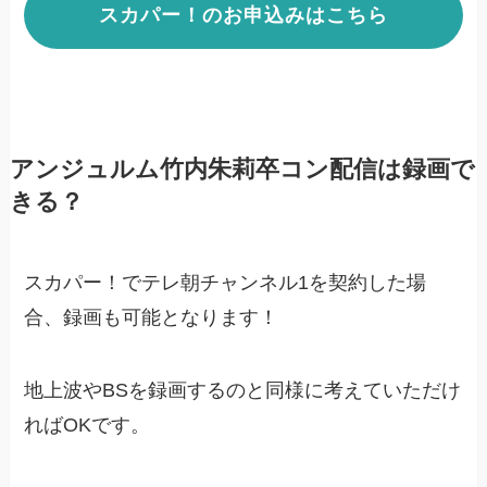
スカパー！のお申込みはこちら
アンジュルム竹内朱莉卒コン配信は録画で
きる？
スカパー！でテレ朝チャンネル1を契約した場
合、録画も可能となります！
地上波やBSを録画するのと同様に考えていただけ
ればOKです。