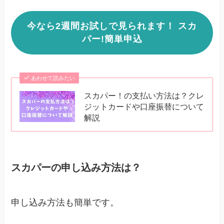
今なら2週間お試しで見られます！ スカ
パー!簡単申込
あわせて読みたい
スカパー！の支払い方法は？クレ
ジットカードや口座振替について
解説
スカパーの申し込み方法は？
申し込み方法も簡単です。