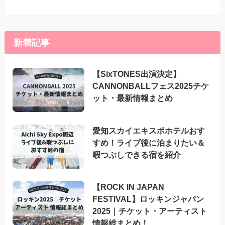
新着記事
【SixTONES出演決定】
CANNONBALLフェス2025チケ
ット・最新情報まとめ
愛知スカイエキスポホテルおす
すめ！ライブ後に泊まりたい＆
暇つぶしできる宿を紹介
【ROCK IN JAPAN
FESTIVAL】ロッキンジャパン
2025｜チケット・アーティスト
情報総まとめ！