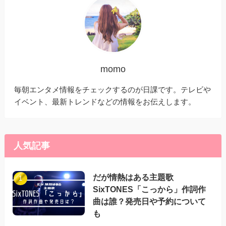
momo
毎朝エンタメ情報をチェックするのが日課です。テレビや
イベント、最新トレンドなどの情報をお伝えします。
人気記事
だが情熱はある主題歌
SixTONES「こっから」作詞作
曲は誰？発売日や予約について
も