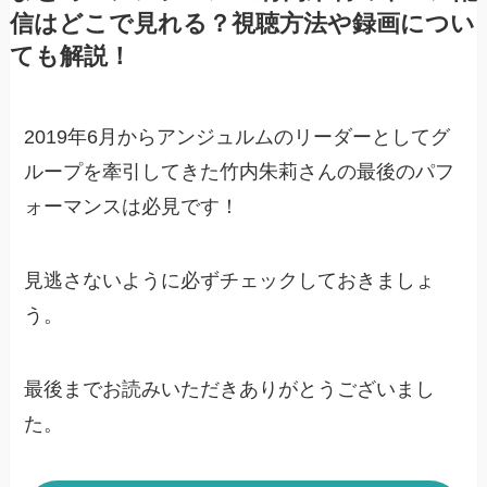
信はどこで見れる？視聴方法や録画につい
ても解説！
2019年6月からアンジュルムのリーダーとしてグ
ループを牽引してきた竹内朱莉さんの最後のパフ
ォーマンスは必見です！
見逃さないように必ずチェックしておきましょ
う。
最後までお読みいただきありがとうございまし
た。