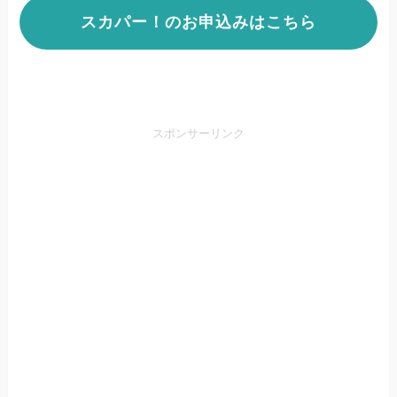
スカパー！のお申込みはこちら
スポンサーリンク