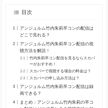
目次
アンジュルム竹内朱莉卒コンの配信は
どこで見れる？
アンジュルム竹内朱莉卒コン配信の視
聴方法を解説！
竹内朱莉卒コン配信を見るならスカパ
ーがおすすめ！
スカパーで視聴する場合の料金は？
スカパーの申し込み方法は？
アンジュルム竹内朱莉卒コン配信は録
画できる？
まとめ：アンジュルム竹内朱莉の卒コ