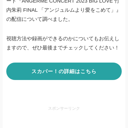
ート『ANGERME CONCERT 2023 BIG LOVE 竹
内朱莉 FINAL 「アンジュルムより愛をこめて」』
の配信について調べました。
視聴方法や録画ができるのかについてもお伝えし
ますので、ぜひ最後までチェックしてください！
スカパー！の詳細はこちら
スポンサーリンク