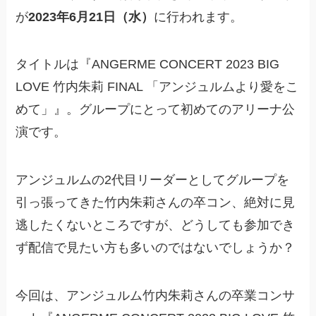
が
2023年6月21日（水）
に行われます。
タイトルは『ANGERME CONCERT 2023 BIG
LOVE 竹内朱莉 FINAL 「アンジュルムより愛をこ
めて」』。グループにとって初めてのアリーナ公
演です。
アンジュルムの2代目リーダーとしてグループを
引っ張ってきた竹内朱莉さんの卒コン、絶対に見
逃したくないところですが、どうしても参加でき
ず配信で見たい方も多いのではないでしょうか？
今回は、アンジュルム竹内朱莉さんの卒業コンサ