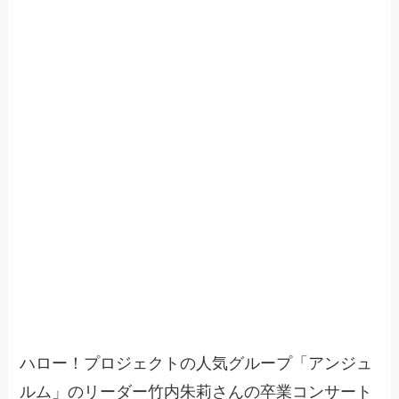
ハロー！プロジェクトの人気グループ「アンジュ
ルム」のリーダー竹内朱莉さんの卒業コンサート