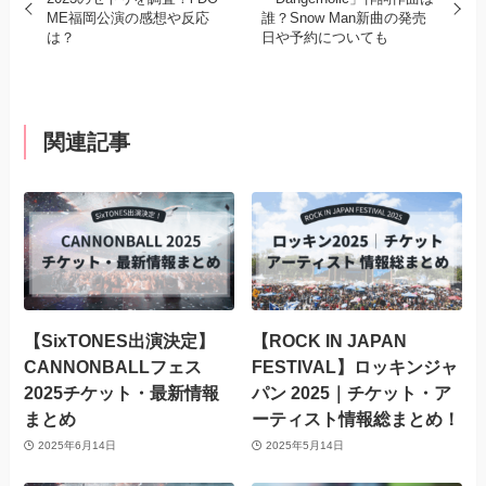
ME福岡公演の感想や反応
誰？Snow Man新曲の発売
は？
日や予約についても
関連記事
【SixTONES出演決定】
【ROCK IN JAPAN
CANNONBALLフェス
FESTIVAL】ロッキンジャ
2025チケット・最新情報
パン 2025｜チケット・ア
まとめ
ーティスト情報総まとめ！
2025年6月14日
2025年5月14日