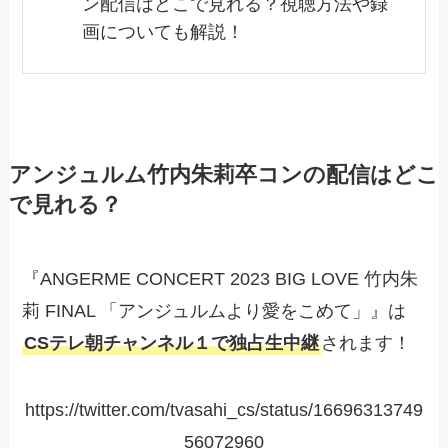
ン配信はどこで見れる？視聴方法や録
画についても解説！
アンジュルム竹内朱莉卒コンの配信はどこ
で見れる？
『ANGERME CONCERT 2023 BIG LOVE 竹内朱
莉 FINAL 「アンジュルムより愛をこめて」』は
CSテレ朝チャンネル１で独占生中継
されます！
https://twitter.com/tvasahi_cs/status/16696313749
56072960