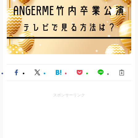
スポンサーリンク