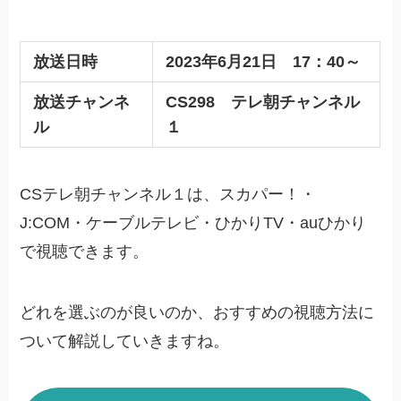
放送日時
2023年6月21日 17：40～
放送チャンネ
CS298 テレ朝チャンネル
ル
１
CSテレ朝チャンネル１は、スカパー！・
J:COM・ケーブルテレビ・ひかりTV・auひかり
で視聴できます。
どれを選ぶのが良いのか、おすすめの視聴方法に
ついて解説していきますね。