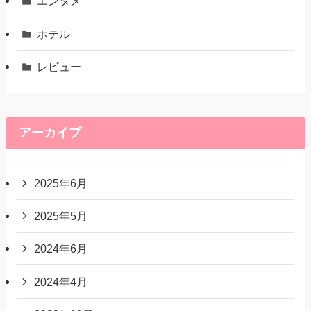
エンタメ
ホテル
レビュー
アーカイブ
2025年6月
2025年5月
2024年6月
2024年4月