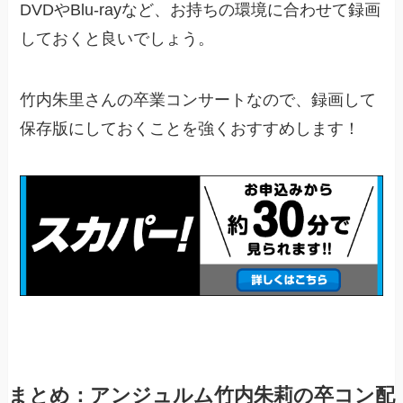
DVDやBlu-rayなど、お持ちの環境に合わせて録画
しておくと良いでしょう。
竹内朱里さんの卒業コンサートなので、録画して
保存版にしておくことを強くおすすめします！
まとめ：アンジュルム竹内朱莉の卒コン配