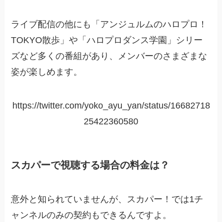
ライブ配信の他にも「アンジュルムのハロプロ！
TOKYO散歩」や「ハロプロダンス学園」シリー
ズなど多くの番組があり、メンバーのさまざまな
姿が楽しめます。
https://twitter.com/yoko_ayu_yan/status/16682718
25422360580
スカパーで視聴する場合の料金は？
意外と知られていませんが、スカパー！では1チ
ャンネルのみの契約もできるんですよ。