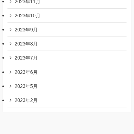
2023年11月
2023年10月
2023年9月
2023年8月
2023年7月
2023年6月
2023年5月
2023年2月