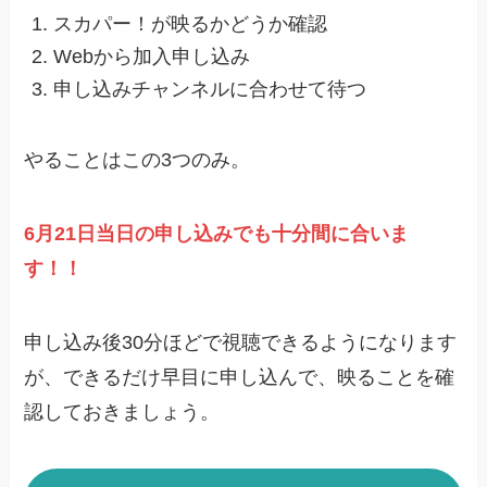
スカパー！が映るかどうか確認
Webから加入申し込み
申し込みチャンネルに合わせて待つ
やることはこの3つのみ。
6月21日当日の申し込みでも十分間に合いま
す！！
申し込み後30分ほどで視聴できるようになります
が、できるだけ早目に申し込んで、映ることを確
認しておきましょう。