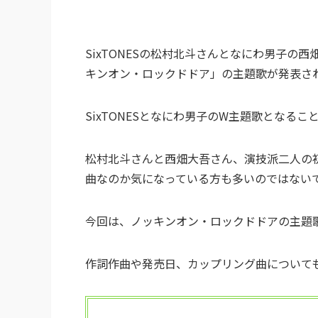
SixTONESの松村北斗さんとなにわ男子
キンオン・ロックドドア」の主題歌が発表さ
SixTONESとなにわ男子のW主題歌となる
松村北斗さんと西畑大吾さん、演技派二人の
曲なのか気になっている方も多いのではない
今回は、ノッキンオン・ロックドドアの主題歌で
作詞作曲や発売日、カップリング曲について