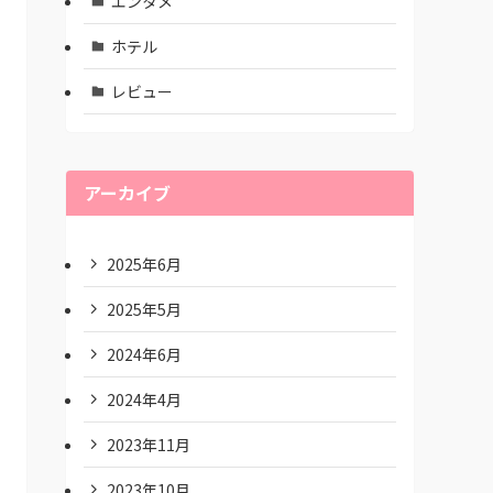
エンタメ
ホテル
レビュー
アーカイブ
2025年6月
2025年5月
2024年6月
2024年4月
2023年11月
2023年10月