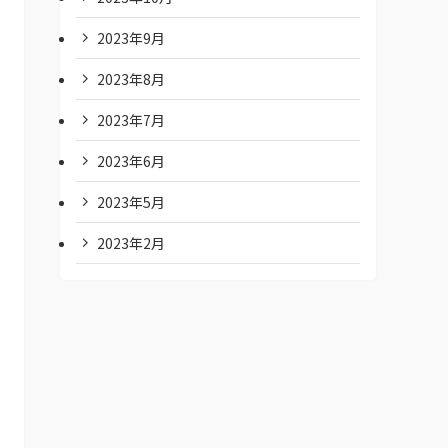
2023年9月
2023年8月
2023年7月
2023年6月
2023年5月
2023年2月