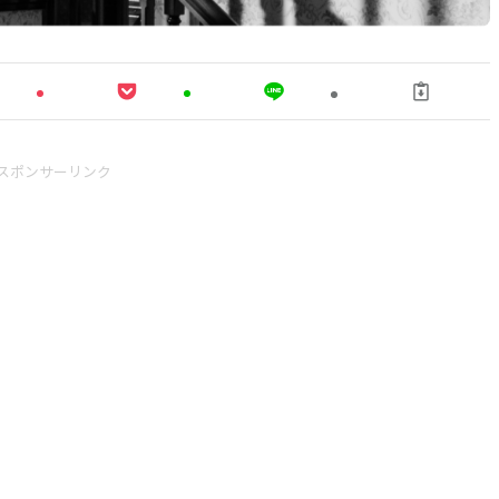
スポンサーリンク