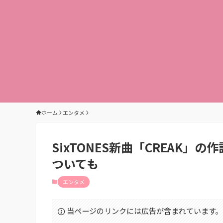
ホーム
エンタメ
SixTONES新曲「CREAK
ついても
エンタメ
当ページのリンクには広告が含まれています。