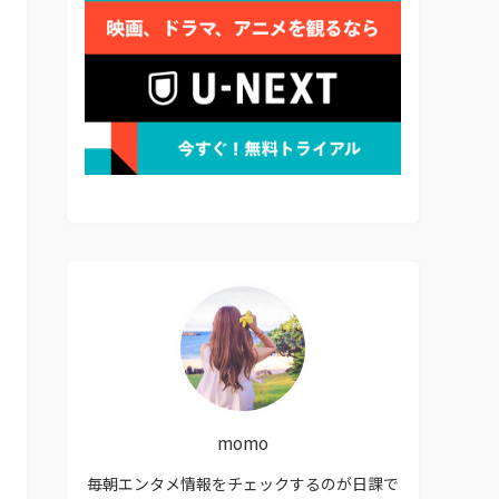
momo
毎朝エンタメ情報をチェックするのが日課で