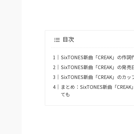
目次
SixTONES新曲「CREAK」の作
SixTONES新曲「CREAK」の発
SixTONES新曲「CREAK」のカ
まとめ：SixTONES新曲「CR
ても