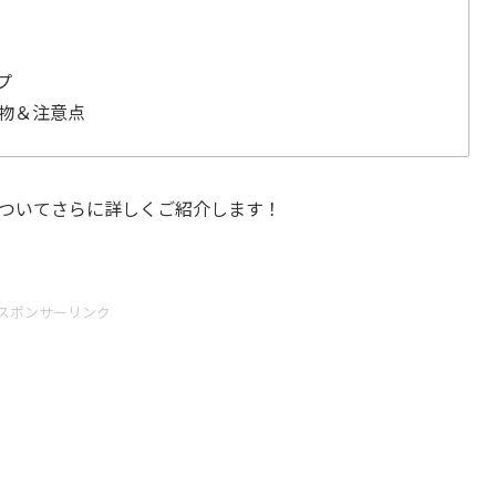
プ
物＆注意点
 2025についてさらに詳しくご紹介します！
スポンサーリンク