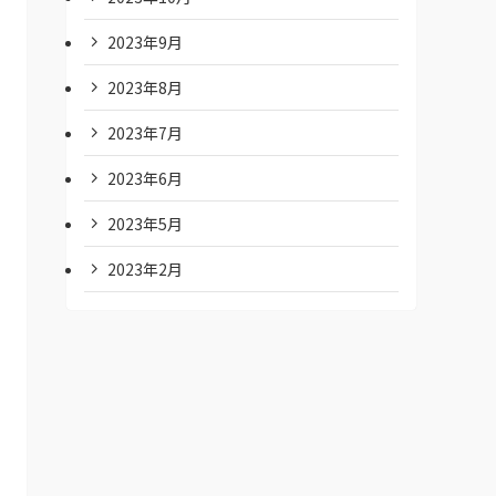
2023年9月
2023年8月
2023年7月
2023年6月
2023年5月
2023年2月