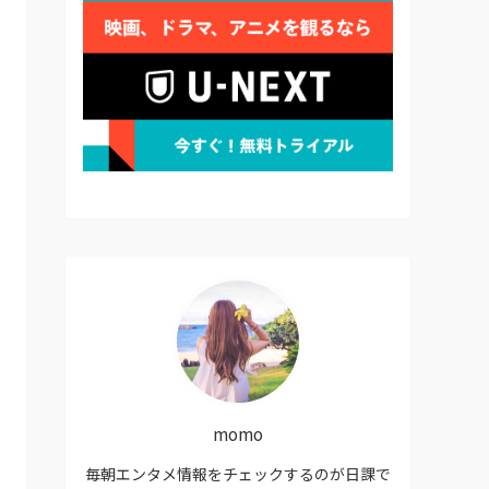
momo
毎朝エンタメ情報をチェックするのが日課で