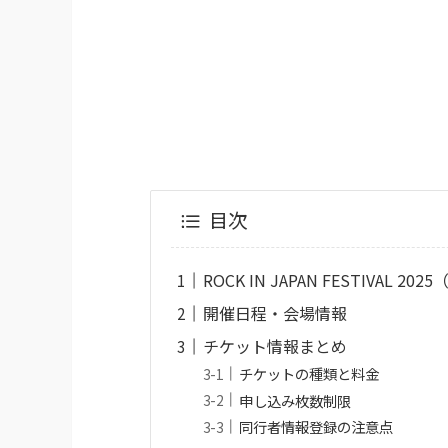
目次
ROCK IN JAPAN FESTIVAL 
開催日程・会場情報
チケット情報まとめ
チケットの種類と料金
申し込み枚数制限
同行者情報登録の注意点