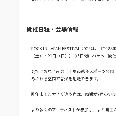
開催日程・会場情報
ROCK IN JAPAN FESTIVAL 2025は
（土）・21日（日）】の5日間にわたって開
会場はおなじみの「千葉市蘇我スポーツ公園
あふれる空間で音楽を堪能できます。
昨年までと大きく違う点は、時期が9月のシ
より多くのアーティストが参加し、より自由