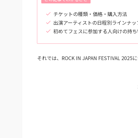
チケットの種類・価格・購入方法
出演アーティストの日程別ラインナッ
初めてフェスに参加する人向けの持ち
それでは、ROCK IN JAPAN FESTIVAL