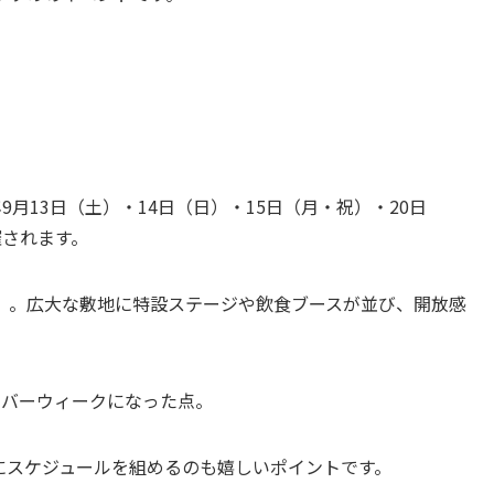
、【2025年9月13日（土）・14日（日）・15日（月・祝）・20日
催されます。
」。広大な敷地に特設ステージや飲食ブースが並び、開放感
ルバーウィークになった点。
にスケジュールを組めるのも嬉しいポイントです。