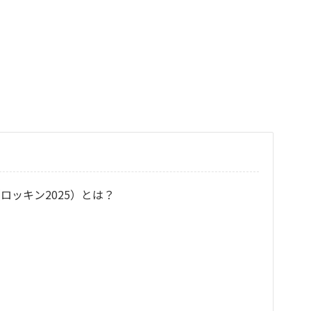
2025（ロッキン2025）とは？