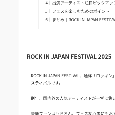
出演アーティスト注目ピックアッ
フェスを楽しむためのポイント
まとめ｜ROCK IN JAPAN FEST
ROCK IN JAPAN FESTIVAL 
ROCK IN JAPAN FESTIVAL、通称
スティバルです。
例年、国内外の人気アーティストが一堂に集
音楽ファンはもちろん、フェス初心者にもお