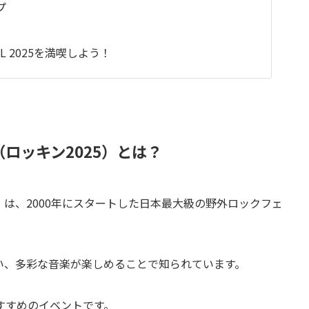
プ
IVAL 2025を満喫しよう！
2025（ロッキン2025）とは？
「ロッキン」は、2000年にスタートした日本最大級の野外ロックフェ
い、多彩な音楽が楽しめることで知られています。
すすめのイベントです。