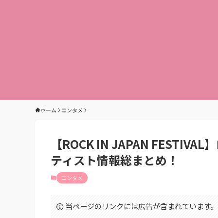
ホーム
エンタメ
【ROCK IN JAPAN FEST
ティスト情報総まとめ！
エンタメ
当ページのリンクには広告が含まれています。