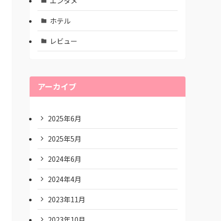
エンタメ
ホテル
レビュー
アーカイブ
2025年6月
2025年5月
2024年6月
2024年4月
2023年11月
2023年10月