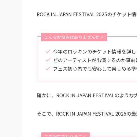
ROCK IN JAPAN FESTIVAL 202
こんなお悩みはありませんか？
今年のロッキンのチケット情報を詳し
どのアーティストが出演するのか事前
フェス初心者でも安心して楽しめる準
確かに、ROCK IN JAPAN FESTIVA
そこで、ROCK IN JAPAN FESTIVAL 
この記事でわかること